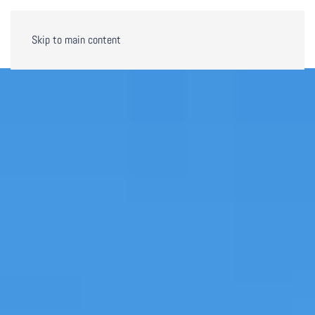
Skip to main content